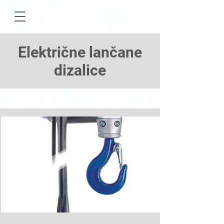
Električne lančane
dizalice