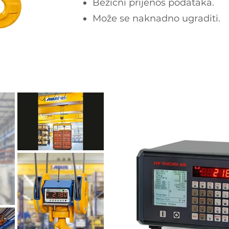
Bežični prijenos podataka.
Može se naknadno ugraditi.