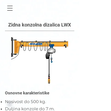
Zidna konzolna dizalica LWX
Osnovne karakteristike
Nosivost do 500 kg.
Duljina konzole do 7 m.