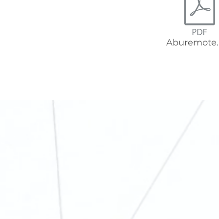
Aburemote.