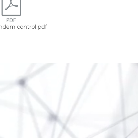
ndem control.pdf