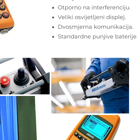
Otporno na interferenciju.
Veliki osvijetljeni displej.
Dvosmjerna komunikacija.
Standardne punjive baterije